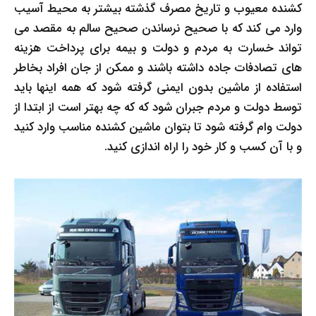
کشنده معیوب و تاریخ مصرف گذشته بیشتر به محیط آسیب
وارد می کند که با صحیح نرساندن صحیح سالم به مقصد می
تواند خسارت به مردم و دولت و بیمه برای پرداخت هزینه
های تصادفات جاده داشته باشند و ممکن از جان افراد بخاطر
استفاده از ماشین بدون ایمنی گرفته شود که همه اینها باید
توسط دولت و مردم جبران شود که که چه بهتر است از ابتدا از
دولت وام گرفته شود تا بتوان ماشین کشنده مناسب وارد کنید
و با آن کسب و کار خود را اراه اندازی کنید.