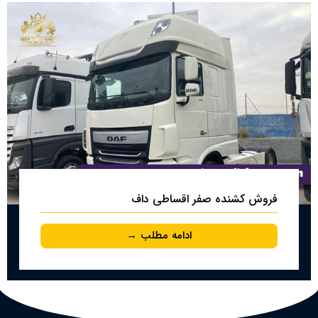
فروش کشنده صفر اقساطی داف
ادامه مطلب →