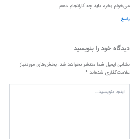
می‌خوام بخرم باید چه کارانجام دهم
پاسخ
دیدگاه‌ خود را بنویسید
نشانی ایمیل شما منتشر نخواهد شد.
بخش‌های موردنیاز
علامت‌گذاری شده‌اند
*
اینجا
بنویسید…