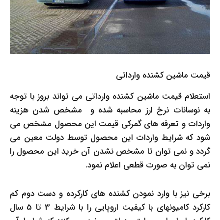
قیمت ماشین کشنده وارداتی
استعلام قیمت ماشین کشنده وارداتی می تواند بروز با توجه
به نوسانات نرخ ارز محاسبه شده و مشخص شدن هزینه
واردات و تعرفه های گمرکی قیمت این محصول مشخص می
شود که شرایط واردات این محصول توسط دولت معین می
گردد و نمی توان تا مشخص نشدن آن خرید این محصول را
نمی توان به صورت قطعی اعلام نمود.
برخی نیز با وارد نمودن کشنده های کارکرده و دست دوم کم
کارکرد کامیونهای با کیفیت اروپایی را با شرایط 3 تا 5 سال