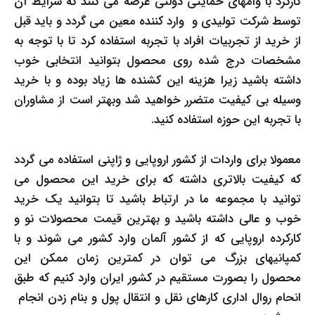
کارکرد با وامهای حمایتی دولتی عرضه می کنند که شرایط آن
توسط شرکت تولیدی و وارد کننده معین می گردد و باید قبل
از خرید از تجربیات افراد با تجربه استفاده کرد تا با توجه به
مشخصات درج شده روی محصول بتوانید انتخابی خوب
داشته باشید زیرا هزینه این کشنده ها زیاد بوده و با خرید
وسیله بی کیفیت متضرر خواهید شد وبهتر است از مشاوران
با تجربه این حوزه استفاده کنید.
معمولا برای واردات از کشور اروپایی و ژاپنی استفاده می گردد
که کیفیت بالاتری داشته که برای خرید این محصول می
توانید با مجموعه ما در ارتباط باشید تا بتوانید یک خرید
خوب و عالی داشته باشید و بهترین قیمت محصولات نو و
کارکرده اروپایی که از کشور آلمان وارد کشور می شوند و با
کمپانیهای بزرگ می توان در کمترین زمان ممکن این
محصول را بصورت مستقیم در کشور ایران وارد کنیم که طبق
انحام روال اداری کارهای نقل و انتقال پول و بنام زدن انجام