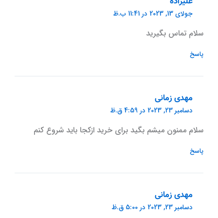
علیزاده
جولای 13, 2023 در 11:41 ب.ظ
سلام تماس بگیرید
پاسخ
مهدی زمانی
دسامبر 23, 2023 در 4:59 ق.ظ
سلام ممنون میشم بگید برای خرید ازکجا باید شروع کنم
پاسخ
مهدی زمانی
دسامبر 23, 2023 در 5:00 ق.ظ