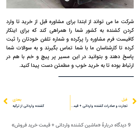
شرکت ما می تواند از ابتدا برای مشاوره قبل از خرید تا وارد
کردن کشنده به کشور شما را همراهی کند که برای اینکار
کافیست فرم مشاوره را پرکرده و شماره تلفن خودتان را ثبت
کرده تا کارشناسان ما با شما تماس بگیرند و به سوالات شما
پاسخ دهند و بتوانید در این مسیر پر پیچ و خم با هم در
ارتباط بوده تا به خرید خوب و مطمئن دست پیدا کنید.
قبلی
ب
قبل
بعدی
تجارت و صادرات کشنده وارداتی + قیمت خرید و فروش روز
کشنده وارداتی از ترکیه
9 دیدگاه دربارهٔ «ماشین کشنده وارداتی + قیمت خرید فروش»