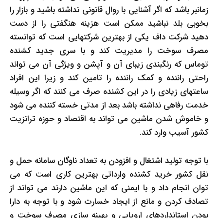
زمانبر باشد که اگر آشنایی با روال قانونی نداشته باشید و بازار را
بخوبی بلد نباشید ممکن است هزینه هنگفتی را از دست
دهید شرکت داف یکی از بهترین شرکتهایی است که توانسته
مصرف سوخت را مدیریت کند و با سری جدید کشنده
توماس که رنگبندی زیبای آن و آپشن و ویژگی آن می تواند
راحتی راننده و کمک راننده را تامین کند و زیرا این افراد
ساعتهای زیادی را در این کشنده صرف می کنند که اگر وسیله
خدمت رفاهی نداشته باشد بعد از مدتی خسته کننده می شود
و خاموش شدن ماشین می تواند به اقتصاد و حوزه ترانزیت
کشور آسیب وارد کند.
با توجه تولید اشتغال و افزودن به تعداد ناوگان سامانه حمل و
نقل کشور خرید کشنده وارداتی بهترین کاری است که می
توان انجام داد و با ایمنی که این ماشین دارند می تواند از
تصادف کردن و مانع از ایجاد خسارت شود و با توجه به دارا
بودن استانداردهای اروپایی و بهینه سازی مصرف سوخت و