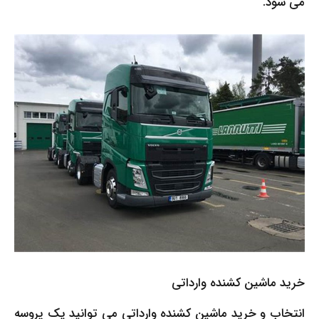
می شود.
خرید ماشین کشنده وارداتی
انتخاب و خرید ماشین کشنده وارداتی می توانید یک پروسه