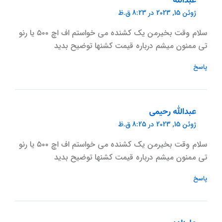
عبدالله
ژوئن 15, 2023 در 8:23 ق.ظ
سلام وقت بخیرمن یک کشنده می خواستم اف اچ ۵۰۰ یا رنو
تی ممنون میشم درباره قیمت کشنها توضیح بدید
پاسخ
عبدالله رحیمی
ژوئن 15, 2023 در 8:25 ق.ظ
سلام وقت بخیرمن یک کشنده می خواستم اف اچ ۵۰۰ یا رنو
تی ممنون میشم درباره قیمت کشنها توضیح بدید
پاسخ