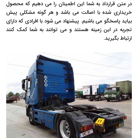
در متن قرارداد به شما این اطمینان را می دهیم که محصول
خریداری شده با اصالت می باشد و هر گونه مشکلی پیش
بیاید پاسخگو می باشیم. پیشنهاد می شود با افرادی که دارای
تجربه در این زمینه هستند و می توانند به شما کمک کنند
ارتباط بگیرید.