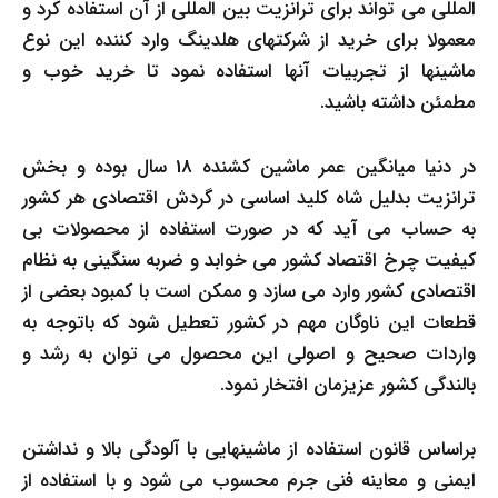
المللی می تواند برای ترانزیت بین المللی از آن استفاده کرد و
معمولا برای خرید از شرکتهای هلدینگ وارد کننده این نوع
ماشینها از تجربیات آنها استفاده نمود تا خرید خوب و
مطمئن داشته باشید.
در دنیا میانگین عمر ماشین کشنده 18 سال بوده و بخش
ترانزیت بدلیل شاه کلید اساسی در گردش اقتصادی هر کشور
به حساب می آید که در صورت استفاده از محصولات بی
کیفیت چرخ اقتصاد کشور می خوابد و ضربه سنگینی به نظام
اقتصادی کشور وارد می سازد و ممکن است با کمبود بعضی از
قطعات این ناوگان مهم در کشور تعطیل شود که باتوجه به
واردات صحیح و اصولی این محصول می توان به رشد و
بالندگی کشور عزیزمان افتخار نمود.
براساس قانون استفاده از ماشینهایی با آلودگی بالا و نداشتن
ایمنی و معاینه فنی جرم محسوب می شود و با استفاده از