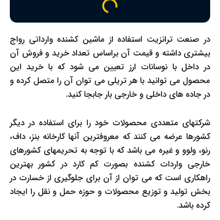
در صنعت ترانزیت استفاده از ماشین کشنده وارداتی رواج
بیشتری داشته و قیمت آن براساس تعداد خرید و فروش آن
در داخل با نوسانات ارز تعیین می شود که با خرید این
محصول می توانید با هر تریلی می توان آن را متصل کرده و
در جاده های داخلی و خارجی بار جابجا کنید.
شرکتهای متعددی محصولات خود را برای استفاده در دیگر
کشورها عرضه می کنند که معروفترین آنها کارخانه بنز، داف،
رنو، ولوو و غیره می باشد که با توجه به تحریمهای کشورهای
خارجی واردات کشنده بصورت کم کارد در کشور بهترین
راهکاری است که می توان از آن برای جلوگیری از خسارت در
بخش تولید و توزیع محصولات و حوزه حمل و نقل را ایجاد
کرده باشد.