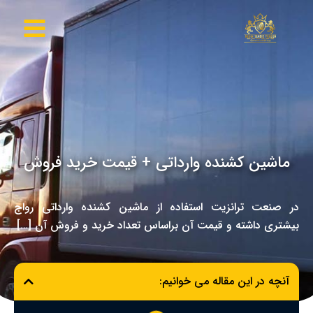
رش
ه
حتوا
ماشین کشنده وارداتی + قیمت خرید فروش
در صنعت ترانزیت استفاده از ماشین کشنده وارداتی رواج
بیشتری داشته و قیمت آن براساس تعداد خرید و فروش آن […]
آنچه در این مقاله می خوانیم: