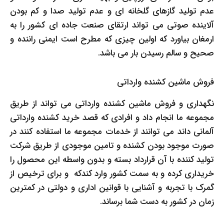
عدم تولید گازهای گلخانه ای و عدم تولید صدا و کم بودن
آلاینده صوتی می تواند ارتقای صنعت جاده ای کشور را به
ارمغان بیاورد که اولین چیزی که مطرح است ایمنی راننده و
صحیح و سالم رسیدن بار می باشد.
فروش ماشین کشنده وارداتی
نگهداری و فروش ماشین کشنده وارداتی می تواند از طریق
مجموعه ما انجام داد و افرادی که قصد خرید کشنده وارداتی
آلمانی داند می توانند از خدمات مجموعه ما استفاده کنند در
صورت موجود بودن کشنده و تامین موجودی از طریق شرکت
تولید کننده با آن قرارداد بسته و بدون واسطه این محصول را
خریداری کرده و به سمت کشور وارد کندکه و برای ترخیص از
گمرک با تجربه و آشنایی با قوانین اداری و دولتی در کمترین
زمان در کشور به دست شما برساند.