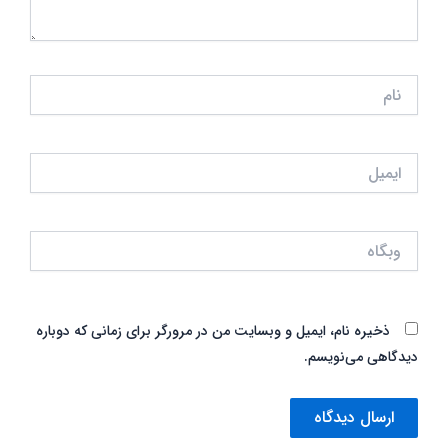
نام
ایمیل
وبگاه
ذخیره نام، ایمیل و وبسایت من در مرورگر برای زمانی که دوباره
دیدگاهی می‌نویسم.