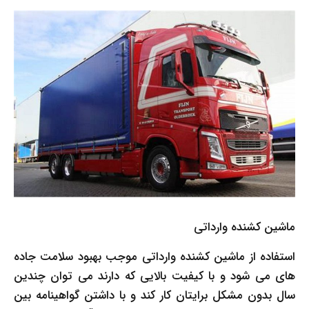
ماشین کشنده وارداتی
استفاده از ماشین کشنده وارداتی موجب بهبود سلامت جاده
های می شود و با کیفیت بالایی که دارند می توان چندین
سال بدون مشکل برایتان کار کند و با داشتن گواهینامه بین