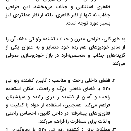
ظاهری استثنایی و جذاب می‌بخشد. این طراحی
جذاب نه تنها از نظر ظاهری، بلکه از نظر عملکردی نیز
بسیار مورد توجه است.
به طور کلی، طراحی مدرن و جذاب کشنده رنو تی 520، آن را
از سایر خودروهای هم رده خود متمایز و به عنوان یکی از
گزینه‌های جذاب و منحصربه‌فرد در بازار خودروسازی معرفی
می‌کند.
کابین کشنده رنو تی
فضای داخلی راحت و مناسب :
520 با فضای داخلی بزرگ و راحت، امکان استفاده
راحت و آسان از کشنده را برای راننده و سرنشینان
فراهم می‌کند. همچنین، استفاده از مواد با کیفیت و
فناوری‌های پیشرفته در داخل کابین، احساس راحتی
و لذت برای مسافرت را فراهم می‌کند.
کشنده رنو تی 520 با بهره‌گیری از
عملکرد برتر :