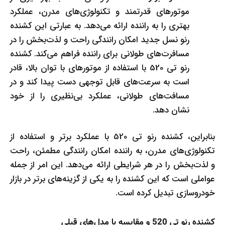
موتورهای قدرتمند و تکنولوژی‌های مدرن، عملکرد
بهتری را به راننده ارائه می‌دهد. به عبارتی این کشنده
رنو نسل جدید امکان رانندگی راحت و لذت‌بخش را در
مسافرت‌های طولانی برای راننده فراهم می‌کند. کشنده
رنو تی 520 با استفاده از موتورهای با توان بالا، قادر
است به سرعت‌های قابل توجهی دست پیدا کند و در
مسافت‌های طولانی، عملکرد بی‌نظیری را از خود
نشان دهد.
بنابراین، کشنده رنو تی 520 با عملکرد برتر و استفاده از
تکنولوژی‌های مدرن، به راننده امکان رانندگی مطمئن، راحت
و لذت‌بخش را در هر شرایطی ارائه می‌دهد. این امر از جمله
عواملی است که این کشنده را به یکی از گزینه‌های برتر در بازار
خودروسازی تبدیل کرده است.
کشنده رنو تی 520 و مقایسه با مدل‌های قبلی