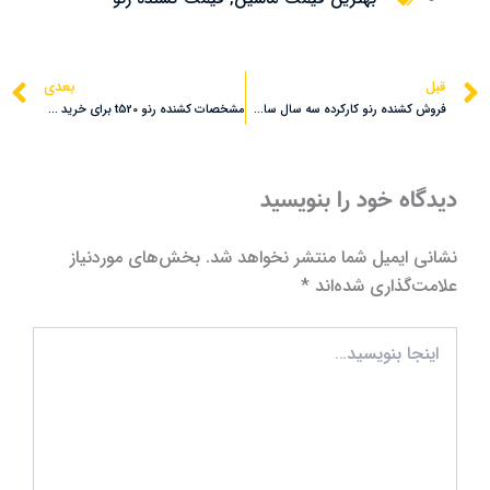
قبلی
ب
قبل
بعدی
فروش کشنده رنو کارکرده سه سال ساخت
مشخصات کشنده رنو t520 برای خرید بی واسطه
دیدگاه‌ خود را بنویسید
نشانی ایمیل شما منتشر نخواهد شد.
بخش‌های موردنیاز
علامت‌گذاری شده‌اند
*
اینجا
بنویسید…