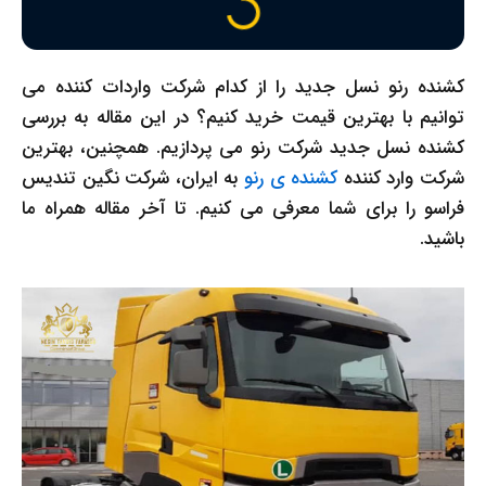
کشنده رنو نسل جدید را از کدام شرکت واردات کننده می
توانیم با بهترین قیمت خرید کنیم؟ در این مقاله به بررسی
کشنده نسل جدید شرکت رنو می پردازیم. همچنین، بهترین
شرکت وارد کننده
کشنده ی رنو
به ایران، شرکت نگین تندیس
فراسو را برای شما معرفی می کنیم. تا آخر مقاله همراه ما
باشید.