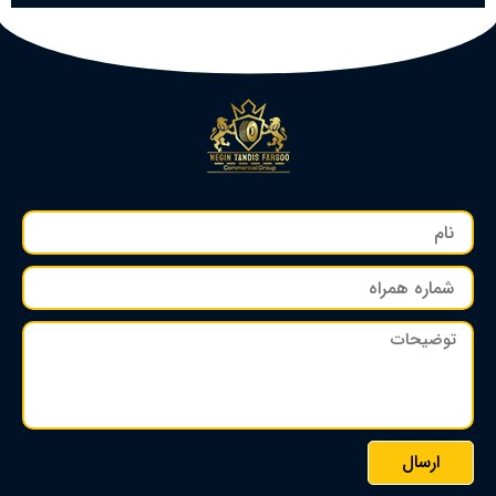
ارسال