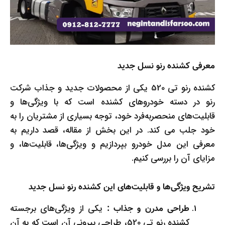
معرفی کشنده رنو نسل جدید
کشنده رنو تی 520 یکی از محصولات جدید و جذاب شرکت
رنو در دسته خودروهای کشنده است که با ویژگی‌ها و
قابلیت‌های منحصربه‌فرد خود، توجه بسیاری از مشتریان را به
خود جلب می کند. در این بخش از مقاله، قصد داریم به
معرفی این مدل خودرو بپردازیم و ویژگی‌ها، قابلیت‌ها، و
مزایای آن را بررسی کنیم.
تشریح ویژگی‌ها و قابلیت‌های این کشنده رنو نسل جدید
یکی از ویژگی‌های برجسته
طراحی مدرن و جذاب :
کشنده رنو تی 520، طراحی بیرونی آن است که به آن