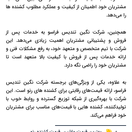
مشتریان خود اطمینان از کیفیت و عملکرد مطلوب کشنده ها
را می‌دهد.
همچنین، شرکت نگین تندیس فراسو به خدمات پس از
فروش و پشتیبانی مشتریان اهمیت زیادی می‌دهد. این
شرکت با تیم متخصص و متعهد خود، به رفع مشکلات فنی و
ارائه خدمات پس از فروش با کیفیت بالا متعهد است تا
مشتریان خود را راضی نگه دارد.
به علاوه، یکی از ویژگی‌های برجسته شرکت نگین تندیس
فراسو، ارائه قیمت‌های رقابتی برای کشنده های رنو است. این
شرکت با بهره‌گیری از شبکه توزیع گسترده و روابط خوب با
تولیدکننده، کشنده هایی با قیمت‌های مناسب برای مشتریان
خود فراهم می‌کند.
بهترین قیمت ماشین
,
قیمت کشنده رنو