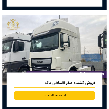
فروش کشنده صفر اقساطی داف
ادامه مطلب →