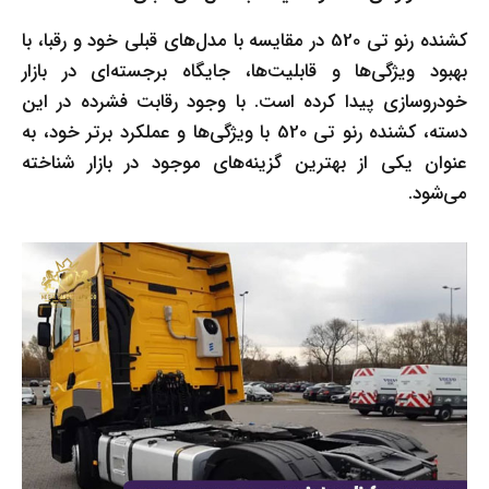
کشنده رنو تی 520 در مقایسه با مدل‌های قبلی خود و رقبا، با
بهبود ویژگی‌ها و قابلیت‌ها، جایگاه برجسته‌ای در بازار
خودروسازی پیدا کرده است. با وجود رقابت فشرده در این
دسته، کشنده رنو تی 520 با ویژگی‌ها و عملکرد برتر خود، به
عنوان یکی از بهترین گزینه‌های موجود در بازار شناخته
می‌شود.