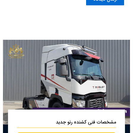
مشخصات فنی کشنده رنو جدید