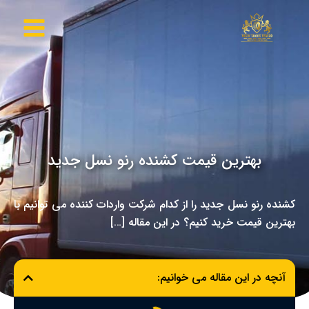
رش
ه
حتوا
بهترین قیمت کشنده رنو نسل جدید
کشنده رنو نسل جدید را از کدام شرکت واردات کننده می توانیم با
بهترین قیمت خرید کنیم؟ در این مقاله […]
آنچه در این مقاله می خوانیم: