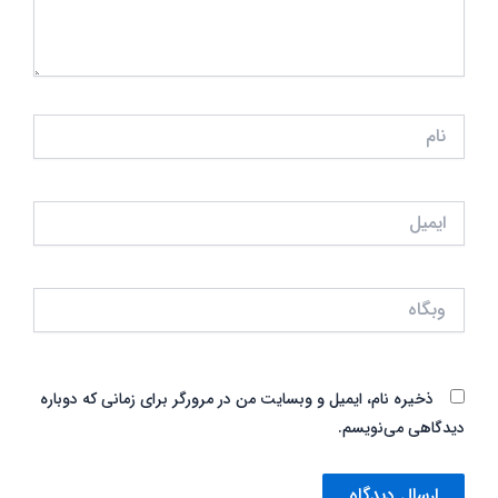
نام
ایمیل
وبگاه
ذخیره نام، ایمیل و وبسایت من در مرورگر برای زمانی که دوباره
دیدگاهی می‌نویسم.