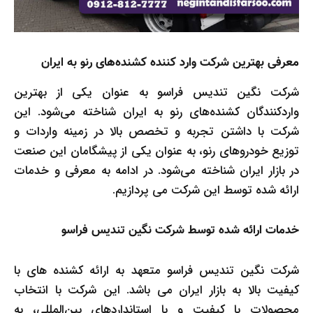
معرفی بهترین شرکت وارد کننده کشنده‌های رنو به ایران
شرکت نگین تندیس فراسو به عنوان یکی از بهترین
واردکنندگان کشنده‌های رنو به ایران شناخته می‌شود. این
شرکت با داشتن تجربه و تخصص بالا در زمینه واردات و
توزیع خودروهای رنو، به عنوان یکی از پیشگامان این صنعت
در بازار ایران شناخته می‌شود. در ادامه به معرفی و خدمات
ارائه شده توسط این شرکت می پردازیم.
خدمات ارائه شده توسط شرکت نگین تندیس فراسو
شرکت نگین تندیس فراسو متعهد به ارائه کشنده های با
کیفیت بالا به بازار ایران می باشد. این شرکت با انتخاب
محصولات با کیفیت و با استانداردهای بین‌المللی، به